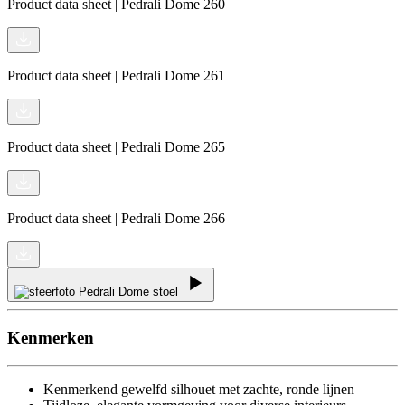
Product data sheet | Pedrali Dome 260
Product data sheet | Pedrali Dome 261
Product data sheet | Pedrali Dome 265
Product data sheet | Pedrali Dome 266
Kenmerken
Kenmerkend gewelfd silhouet met zachte, ronde lijnen