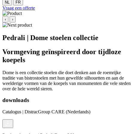
NL
FR
Vraag een offerte
‹
›
Pedrali | Dome stoelen collectie
Vormgeving geïnspireerd door tijdloze
koepels
Dome is een collectie stoelen die doet denken aan de roemrijke
traditie van bistrostoelen met hun gewelfde silhouetten en aan de
weelderige vormen van de koepels van monumenten die vele steden
over de hele wereld sieren.
downloads
Catalogus | DistracGroup CARE (Nederlands)