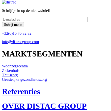
Schrijf je in op de nieuwsbrief!
+32(0)16 76 82 82
info@distracgroup.com
MARKTSEGMENTEN
Woonzorgcentra
Ziekenhuis
Thuiszorg
Geestelijke gezondheidszorg
Referenties
OVER DISTAC GROUP