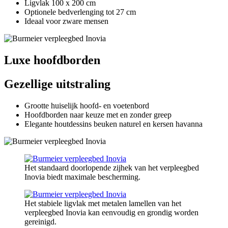
Ligvlak 100 x 200 cm
Optionele bedverlenging tot 27 cm
Ideaal voor zware mensen
Luxe hoofdborden
Gezellige uitstraling
Grootte huiselijk hoofd- en voetenbord
Hoofdborden naar keuze met en zonder greep
Elegante houtdessins beuken naturel en kersen havanna
Het standaard doorlopende zijhek van het verpleegbed
Inovia biedt maximale bescherming.
Het stabiele ligvlak met metalen lamellen van het
verpleegbed Inovia kan eenvoudig en grondig worden
gereinigd.