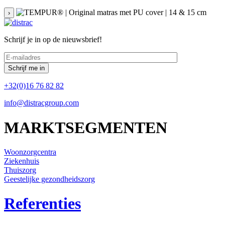
›
Schrijf je in op de nieuwsbrief!
+32(0)16 76 82 82
info@distracgroup.com
MARKTSEGMENTEN
Woonzorgcentra
Ziekenhuis
Thuiszorg
Geestelijke gezondheidszorg
Referenties