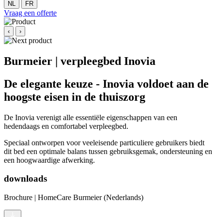
NL
FR
Vraag een offerte
‹
›
Burmeier | verpleegbed Inovia
De elegante keuze - Inovia voldoet aan de
hoogste eisen in de thuiszorg
De Inovia verenigt alle essentiële eigenschappen van een
hedendaags en comfortabel verpleegbed.
Speciaal ontworpen voor veeleisende particuliere gebruikers biedt
dit bed een optimale balans tussen gebruiksgemak, ondersteuning en
een hoogwaardige afwerking.
downloads
Brochure | HomeCare Burmeier (Nederlands)