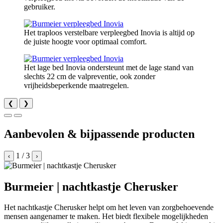
gebruiker.
Het traploos verstelbare verpleegbed Inovia is altijd op
de juiste hoogte voor optimaal comfort.
Het lage bed Inovia ondersteunt met de lage stand van
slechts 22 cm de valpreventie, ook zonder
vrijheidsbeperkende maatregelen.
❮
❯
Aanbevolen & bijpassende producten
1
/
3
‹
›
Burmeier | nachtkastje Cherusker
Het nachtkastje Cherusker helpt om het leven van zorgbehoevende
mensen aangenamer te maken. Het biedt flexibele mogelijkheden