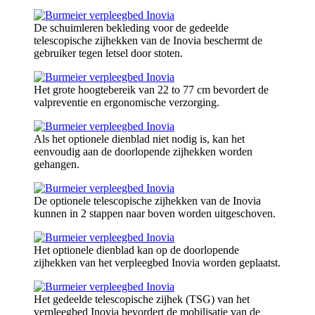
De schuimleren bekleding voor de gedeelde
telescopische zijhekken van de Inovia beschermt de
gebruiker tegen letsel door stoten.
Het grote hoogtebereik van 22 to 77 cm bevordert de
valpreventie en ergonomische verzorging.
Als het optionele dienblad niet nodig is, kan het
eenvoudig aan de doorlopende zijhekken worden
gehangen.
De optionele telescopische zijhekken van de Inovia
kunnen in 2 stappen naar boven worden uitgeschoven.
Het optionele dienblad kan op de doorlopende
zijhekken van het verpleegbed Inovia worden geplaatst.
Het gedeelde telescopische zijhek (TSG) van het
verpleegbed Inovia bevordert de mobilisatie van de