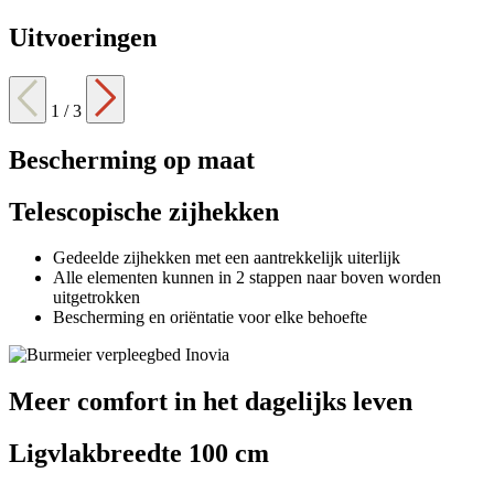
Uitvoeringen
1
/
3
Bescherming op maat
Telescopische zijhekken
Gedeelde zijhekken met een aantrekkelijk uiterlijk
Alle elementen kunnen in 2 stappen naar boven worden
uitgetrokken
Bescherming en oriëntatie voor elke behoefte
Meer comfort in het dagelijks leven
Ligvlakbreedte 100 cm